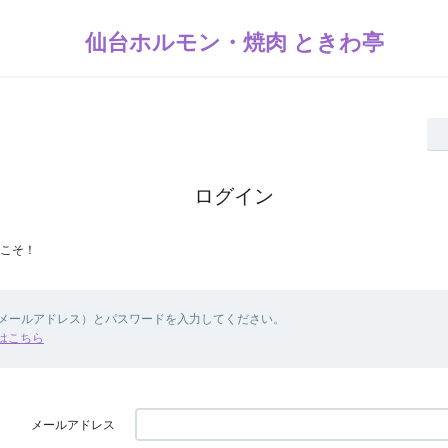
仙台ホルモン・焼肉 ときわ亭
ログイン
こそ！
（メールアドレス）とパスワードを入力してください。
はこちら
メールアドレス