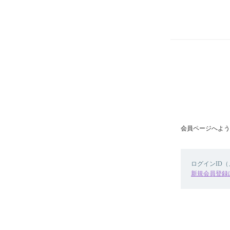
会員ページへよう
ログインID
新規会員登録